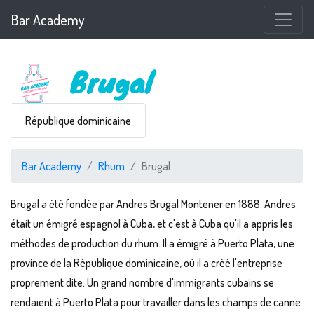
Bar Academy
Brugal
République dominicaine
Bar Academy
Rhum
Brugal
Brugal a été fondée par Andres Brugal Montener en 1888. Andres
était un émigré espagnol à Cuba, et c'est à Cuba qu'il a appris les
méthodes de production du rhum. Il a émigré à Puerto Plata, une
province de la République dominicaine, où il a créé l'entreprise
proprement dite. Un grand nombre d'immigrants cubains se
rendaient à Puerto Plata pour travailler dans les champs de canne