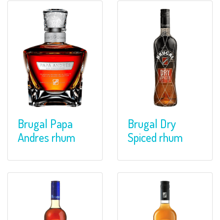
Brugal Papa
Brugal Dry
Andres rhum
Spiced rhum