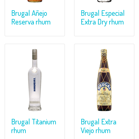
Brugal Añejo
Brugal Especial
Reserva rhum
Extra Dry rhum
Brugal Titanium
Brugal Extra
rhum
Viejo rhum