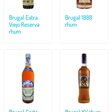
Brugal Extra
Brugal 1888
Viejo Reserva
rhum
rhum
Brugal Carta
Brugal XV rhum