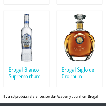
Brugal Blanco
Brugal Siglo de
Supremo rhum
Oro rhum
Il y a 20 produits référéncés sur Bar Academy pour rhum Brugal.