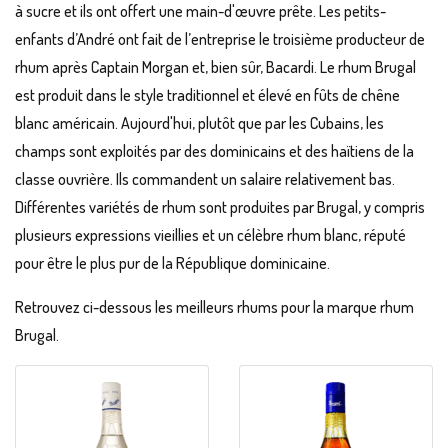
à sucre et ils ont offert une main-d'œuvre prête. Les petits-
enfants d’André ont fait de l’entreprise le troisième producteur de
rhum après Captain Morgan et, bien sûr, Bacardi. Le rhum Brugal
est produit dans le style traditionnel et élevé en fûts de chêne
blanc américain. Aujourd'hui, plutôt que par les Cubains, les
champs sont exploités par des dominicains et des haïtiens de la
classe ouvrière. Ils commandent un salaire relativement bas.
Différentes variétés de rhum sont produites par Brugal, y compris
plusieurs expressions vieillies et un célèbre rhum blanc, réputé
pour être le plus pur de la République dominicaine.
Retrouvez ci-dessous les meilleurs rhums pour la marque rhum
Brugal.