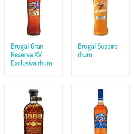
Brugal Gran
Brugal Suspiro
Reserva XV
rhum
Exclusiva rhum