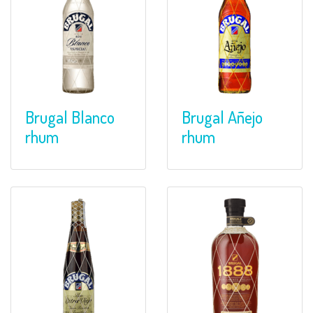
Brugal Blanco
Brugal Añejo
rhum
rhum