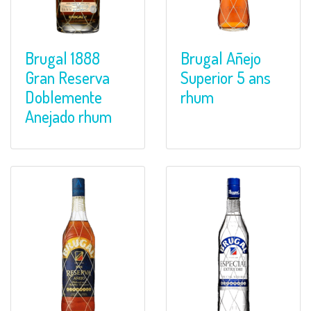
Brugal 1888
Brugal Añejo
Gran Reserva
Superior 5 ans
Doblemente
rhum
Anejado rhum