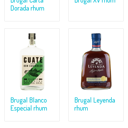
Dorada rhum
Brugal Blanco
Brugal Leyenda
Especial rhum
rhum