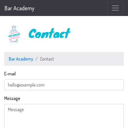
Bar Academy
Contact
Bar Academy
Contact
E-mail
Message