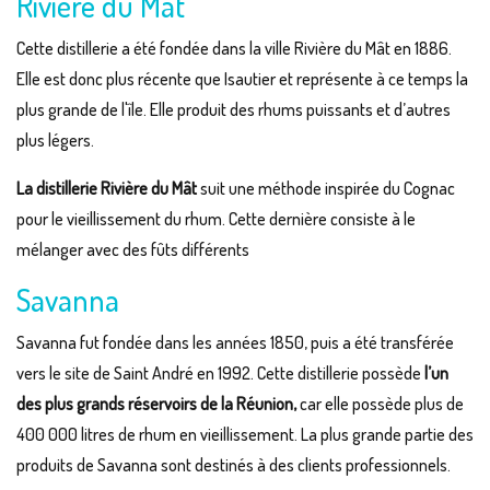
Rivière du Mat
Cette distillerie a été fondée dans la ville Rivière du Mât en 1886.
Elle est donc plus récente que Isautier et représente à ce temps la
plus grande de l'île. Elle produit des rhums puissants et d’autres
plus légers.
La distillerie Rivière du Mât
suit une méthode inspirée du Cognac
pour le vieillissement du rhum. Cette dernière consiste à le
mélanger avec des fûts différents
Savanna
Savanna fut fondée dans les années 1850, puis a été transférée
vers le site de Saint André en 1992. Cette distillerie possède
l’un
des plus grands réservoirs de la Réunion,
car elle possède plus de
400 000 litres de rhum en vieillissement. La plus grande partie des
produits de Savanna sont destinés à des clients professionnels.