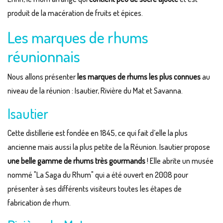
produit de la macération de fruits et épices.
Les marques de rhums
réunionnais
Nous allons présenter
les marques de rhums les plus connues
au
niveau de la réunion : Isautier, Rivière du Mat et Savanna.
Isautier
Cette distillerie est fondée en 1845, ce qui fait d’elle la plus
ancienne mais aussi la plus petite de la Réunion. Isautier propose
une belle gamme de rhums très gourmands
! Elle abrite un musée
nommé "La Saga du Rhum" qui a été ouvert en 2008 pour
présenter à ses différents visiteurs toutes les étapes de
fabrication de rhum.